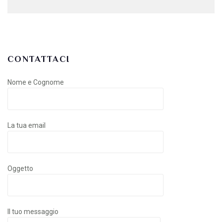
CONTATTACI
Nome e Cognome
La tua email
Oggetto
Il tuo messaggio