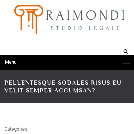
Menu
PELLENTESQUE SODALES RISUS EU
VELIT SEMPER ACCUMSAN?
Categories: