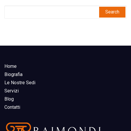
Home
Biografia
Le Nostre Sedi
Servizi
Blog
Contatti