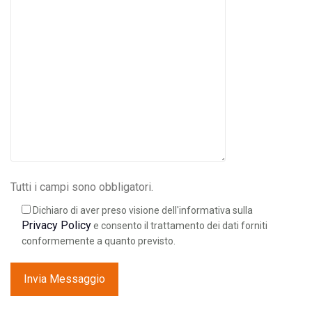
Tutti i campi sono obbligatori.
Dichiaro di aver preso visione dell'informativa sulla
Privacy Policy
e consento il trattamento dei dati forniti
conformemente a quanto previsto.