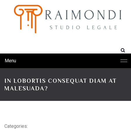
Menu
IN LOBORTIS CONSEQUAT DIAM AT
MALESUADA?
Categories: