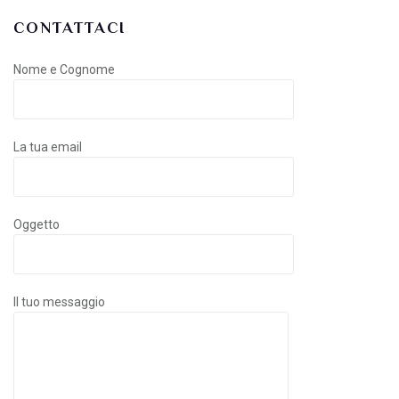
CONTATTACI
Nome e Cognome
La tua email
Oggetto
Il tuo messaggio