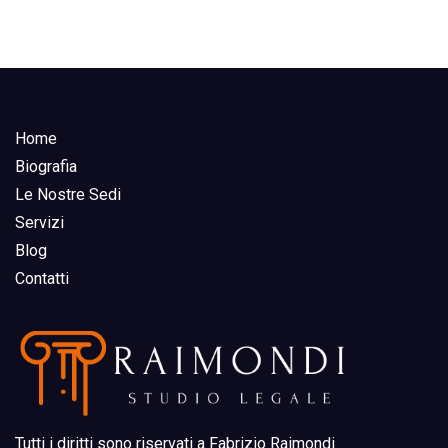
Home
Biografia
Le Nostre Sedi
Servizi
Blog
Contatti
Tutti i diritti sono riservati a Fabrizio Raimondi