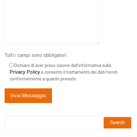
Tutti i campi sono obbligatori.
Dichiaro di aver preso visione dell'informativa sulla
Privacy Policy
e consento il trattamento dei dati forniti
conformemente a quanto previsto.